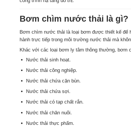
công trình hạ tầng đô thị.
Bơm chìm nước thải là gì?
Bơm chìm nước thải là loại bơm được thiết kế để h
hành trực tiếp trong môi trường nước thải mà khô
Khác với các loại bơm ly tâm thông thường, bơm c
Nước thải sinh hoạt.
Nước thải công nghiệp.
Nước thải chứa cặn bùn.
Nước thải chứa sợi.
Nước thải có tạp chất rắn.
Nước thải chăn nuôi.
Nước thải thực phẩm.