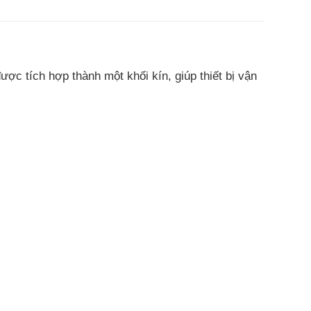
c tích hợp thành một khối kín, giúp thiết bị vận