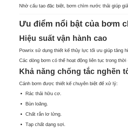
Nhờ cấu tạo đặc biệt, bơm chìm nước thải giúp giảm
Ưu điểm nổi bật của bơm c
Hiệu suất vận hành cao
Powrix sử dụng thiết kế thủy lực tối ưu giúp tăng 
Các dòng bơm có thể hoạt động liên tục trong thời 
Khả năng chống tắc nghẽn t
Cánh bơm được thiết kế chuyên biệt để xử lý:
Rác thải hữu cơ.
Bùn loãng.
Chất rắn lơ lửng.
Tạp chất dạng sợi.