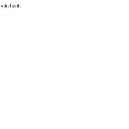
t vận hành.