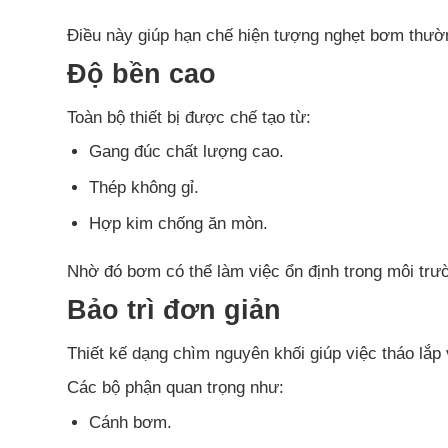
Điều này giúp hạn chế hiện tượng nghẹt bơm thườn
Độ bền cao
Toàn bộ thiết bị được chế tạo từ:
Gang đúc chất lượng cao.
Thép không gỉ.
Hợp kim chống ăn mòn.
Nhờ đó bơm có thể làm việc ổn định trong môi trư
Bảo trì đơn giản
Thiết kế dạng chìm nguyên khối giúp việc tháo lắp
Các bộ phận quan trọng như:
Cánh bơm.