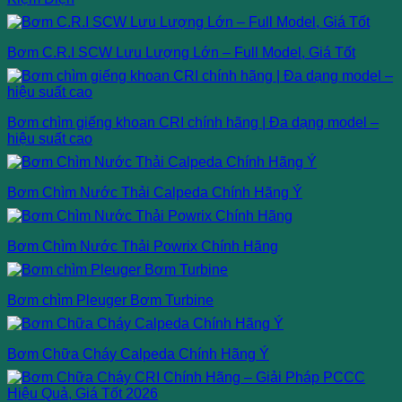
Bơm C.R.I SCW Lưu Lượng Lớn – Full Model, Giá Tốt
Bơm chìm giếng khoan CRI chính hãng | Đa dạng model –
hiệu suất cao
Bơm Chìm Nước Thải Calpeda Chính Hãng Ý
Bơm Chìm Nước Thải Powrix Chính Hãng
Bơm chìm Pleuger Bơm Turbine
Bơm Chữa Cháy Calpeda Chính Hãng Ý