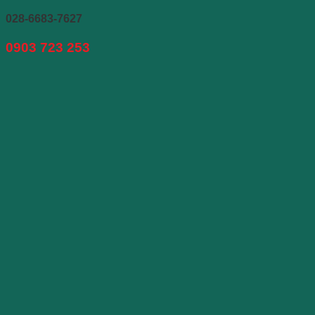
028-6683-7627
0903 723 253