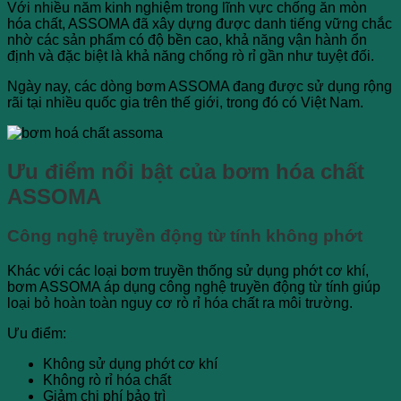
Với nhiều năm kinh nghiệm trong lĩnh vực chống ăn mòn
hóa chất, ASSOMA đã xây dựng được danh tiếng vững chắc
nhờ các sản phẩm có độ bền cao, khả năng vận hành ổn
định và đặc biệt là khả năng chống rò rỉ gần như tuyệt đối.
Ngày nay, các dòng bơm ASSOMA đang được sử dụng rộng
rãi tại nhiều quốc gia trên thế giới, trong đó có Việt Nam.
Ưu điểm nổi bật của bơm hóa chất
ASSOMA
Công nghệ truyền động từ tính không phớt
Khác với các loại bơm truyền thống sử dụng phớt cơ khí,
bơm ASSOMA áp dụng công nghệ truyền động từ tính giúp
loại bỏ hoàn toàn nguy cơ rò rỉ hóa chất ra môi trường.
Ưu điểm:
Không sử dụng phớt cơ khí
Không rò rỉ hóa chất
Giảm chi phí bảo trì