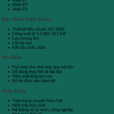
AMA-DT
AMA-EP
AMA-FP
Đặc điểm AMA Series
Thiết kế tiêu chuẩn ISO 2858
Công suất từ 5.5 đến 18.5 kW
Lưu lượng lớn
Cột áp cao
Kết cấu chắc chắn
Ưu điểm
Phù hợp cho nhà máy quy mô lớn
Dễ dàng thay thế và lắp đặt
Hiệu suất thủy lực cao
Độ ổn định vận hành tốt
Ứng dụng
Trạm trung chuyển hóa chất
Nhà máy hóa chất
Hệ thống xử lý nước công nghiệp