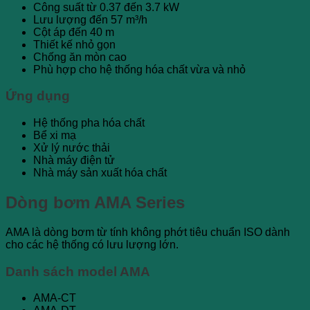
Công suất từ 0.37 đến 3.7 kW
Lưu lượng đến 57 m³/h
Cột áp đến 40 m
Thiết kế nhỏ gọn
Chống ăn mòn cao
Phù hợp cho hệ thống hóa chất vừa và nhỏ
Ứng dụng
Hệ thống pha hóa chất
Bể xi mạ
Xử lý nước thải
Nhà máy điện tử
Nhà máy sản xuất hóa chất
Dòng bơm AMA Series
AMA là dòng bơm từ tính không phớt tiêu chuẩn ISO dành
cho các hệ thống có lưu lượng lớn.
Danh sách model AMA
AMA-CT