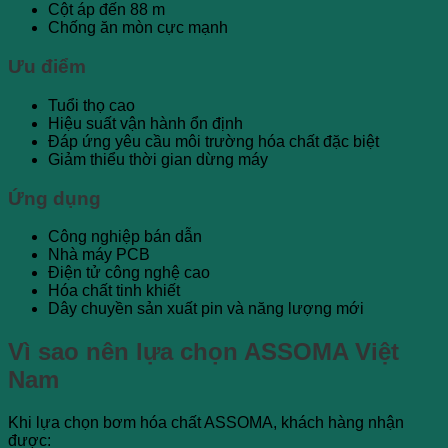
Cột áp đến 88 m
Chống ăn mòn cực mạnh
Ưu điểm
Tuổi thọ cao
Hiệu suất vận hành ổn định
Đáp ứng yêu cầu môi trường hóa chất đặc biệt
Giảm thiểu thời gian dừng máy
Ứng dụng
Công nghiệp bán dẫn
Nhà máy PCB
Điện tử công nghệ cao
Hóa chất tinh khiết
Dây chuyền sản xuất pin và năng lượng mới
Vì sao nên lựa chọn ASSOMA Việt
Nam
Khi lựa chọn bơm hóa chất ASSOMA, khách hàng nhận
được: