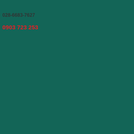
028-6683-7627
0903 723 253