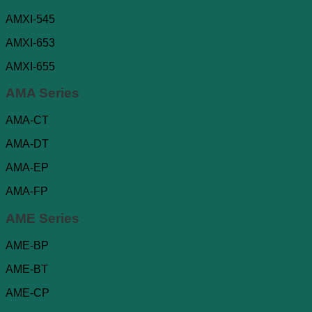
AMXI-545
AMXI-653
AMXI-655
AMA Series
AMA-CT
AMA-DT
AMA-EP
AMA-FP
AME Series
AME-BP
AME-BT
AME-CP