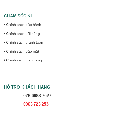
CHĂM SÓC KH
Chính sách bảo hành
Chính sách đổi hàng
Chính sách thanh toán
Chính sách bảo mật
Chính sách giao hàng
HỖ TRỢ KHÁCH HÀNG
028-6683-7627
0903 723 253