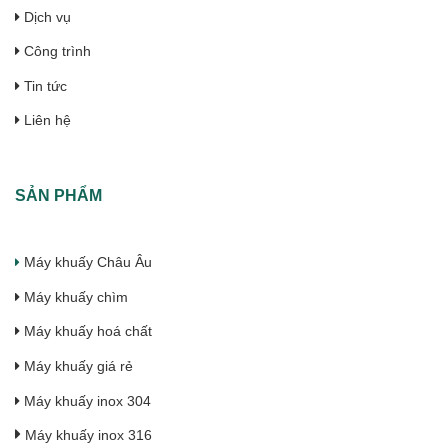
Dịch vụ
Công trình
Tin tức
Liên hệ
SẢN PHẨM
Máy khuấy Châu Âu
Máy khuấy chìm
Máy khuấy hoá chất
Máy khuấy giá rẻ
Máy khuấy inox 304
Máy khuấy inox 316