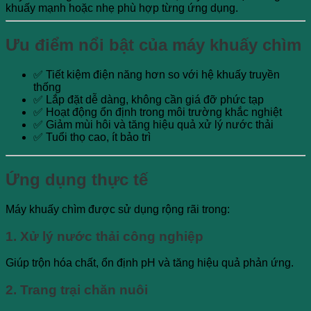
khuấy mạnh hoặc nhẹ phù hợp từng ứng dụng.
Ưu điểm nổi bật của máy khuấy chìm
✅ Tiết kiệm điện năng hơn so với hệ khuấy truyền
thống
✅ Lắp đặt dễ dàng, không cần giá đỡ phức tạp
✅ Hoạt động ổn định trong môi trường khắc nghiệt
✅ Giảm mùi hôi và tăng hiệu quả xử lý nước thải
✅ Tuổi thọ cao, ít bảo trì
Ứng dụng thực tế
Máy khuấy chìm được sử dụng rộng rãi trong:
1. Xử lý nước thải công nghiệp
Giúp trộn hóa chất, ổn định pH và tăng hiệu quả phản ứng.
2. Trang trại chăn nuôi