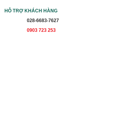
HỖ TRỢ KHÁCH HÀNG
028-6683-7627
0903 723 253