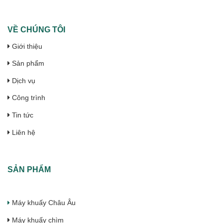
VỀ CHÚNG TÔI
Giới thiệu
Sản phẩm
Dịch vụ
Công trình
Tin tức
Liên hệ
SẢN PHẨM
Máy khuấy Châu Âu
Máy khuấy chìm