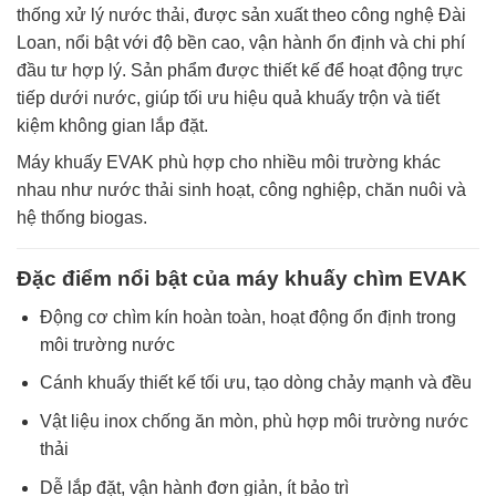
thống xử lý nước thải, được sản xuất theo công nghệ Đài
Loan, nổi bật với độ bền cao, vận hành ổn định và chi phí
đầu tư hợp lý. Sản phẩm được thiết kế để hoạt động trực
tiếp dưới nước, giúp tối ưu hiệu quả khuấy trộn và tiết
kiệm không gian lắp đặt.
Máy khuấy EVAK phù hợp cho nhiều môi trường khác
nhau như nước thải sinh hoạt, công nghiệp, chăn nuôi và
hệ thống biogas.
Đặc điểm nổi bật của máy khuấy chìm EVAK
Động cơ chìm kín hoàn toàn, hoạt động ổn định trong
môi trường nước
Cánh khuấy thiết kế tối ưu, tạo dòng chảy mạnh và đều
Vật liệu inox chống ăn mòn, phù hợp môi trường nước
thải
Dễ lắp đặt, vận hành đơn giản, ít bảo trì