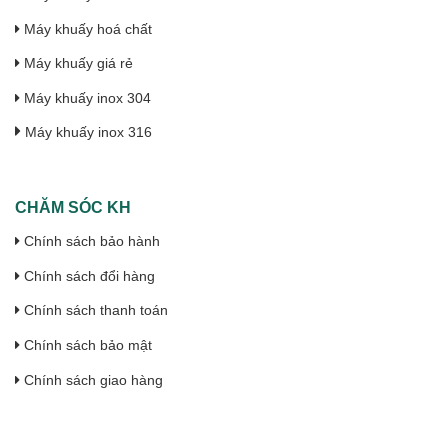
Máy khuấy hoá chất
Máy khuấy giá rẻ
Máy khuấy inox 304
Máy khuấy inox 316
CHĂM SÓC KH
Chính sách bảo hành
Chính sách đổi hàng
Chính sách thanh toán
Chính sách bảo mật
Chính sách giao hàng