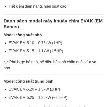
Tiết kiệm điện năng, hiệu suất cao
Danh sách model máy khuấy chìm EVAK (EM
Series)
Model công suất nhỏ
EVAK EM-5.10 – 0.75kW (1HP)
EVAK EM-5.15 – 1.1kW (1.5HP)
👉 Phù hợp: bể nhỏ, bể điều hòa, hộ chăn nuôi vừa và
nhỏ
Model công suất trung bình
EVAK EM-5.20 – 1.5kW (2HP)
EVAK EM-5.25 – 1.85kW (~2.5HP)