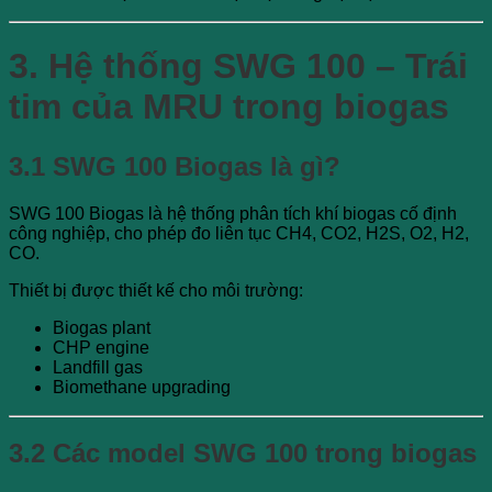
3. Hệ thống SWG 100 – Trái
tim của MRU trong biogas
3.1 SWG 100 Biogas là gì?
SWG 100 Biogas
là hệ thống phân tích khí biogas cố định
công nghiệp, cho phép đo liên tục CH4, CO2, H2S, O2, H2,
CO.
Thiết bị được thiết kế cho môi trường:
Biogas plant
CHP engine
Landfill gas
Biomethane upgrading
3.2 Các model SWG 100 trong biogas