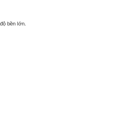
 độ bền lớn.