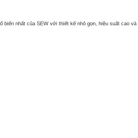
ổ biến nhất của SEW với thiết kế nhỏ gọn, hiệu suất cao và