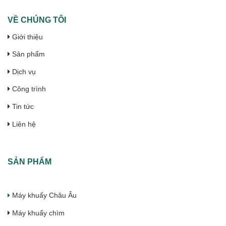
VỀ CHÚNG TÔI
Giới thiệu
Sản phẩm
Dịch vụ
Công trình
Tin tức
Liên hệ
SẢN PHẨM
Máy khuấy Châu Âu
Máy khuấy chìm