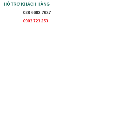
HỖ TRỢ KHÁCH HÀNG
028-6683-7627
0903 723 253