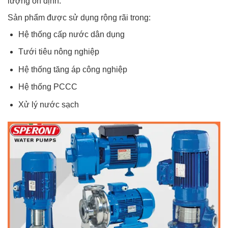
lượng ổn định.
Sản phẩm được sử dụng rộng rãi trong:
Hệ thống cấp nước dân dụng
Tưới tiêu nông nghiệp
Hệ thống tăng áp công nghiệp
Hệ thống PCCC
Xử lý nước sạch