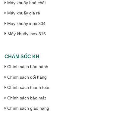
Máy khuấy hoá chất
Máy khuấy giá rẻ
Máy khuấy inox 304
Máy khuấy inox 316
CHĂM SÓC KH
Chính sách bảo hành
Chính sách đổi hàng
Chính sách thanh toán
Chính sách bảo mật
Chính sách giao hàng