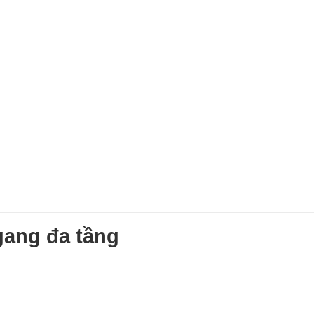
gang đa tầng