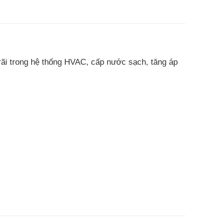
rãi trong hệ thống HVAC, cấp nước sạch, tăng áp