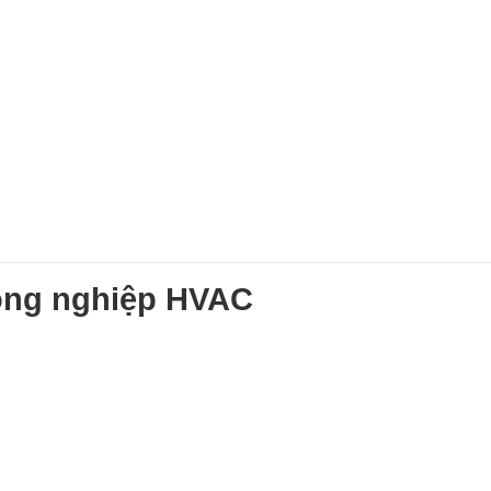
ông nghiệp HVAC