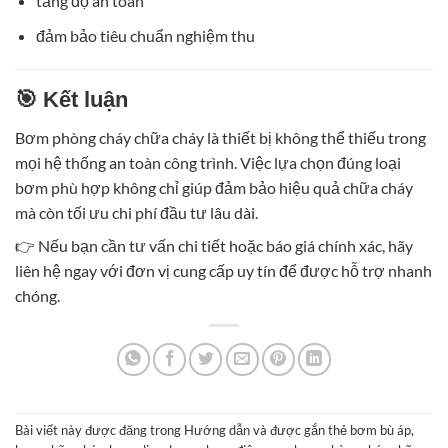
tăng độ an toàn
đảm bảo tiêu chuẩn nghiệm thu
🎯 Kết luận
Bơm phòng cháy chữa cháy là thiết bị không thể thiếu trong
mọi hệ thống an toàn công trình. Việc lựa chọn đúng loại
bơm phù hợp không chỉ giúp đảm bảo hiệu quả chữa cháy
mà còn tối ưu chi phí đầu tư lâu dài.
👉 Nếu bạn cần tư vấn chi tiết hoặc báo giá chính xác, hãy
liên hệ ngay với đơn vị cung cấp uy tín để được hỗ trợ nhanh
chóng.
Bài viết này được đăng trong
Hướng dẫn
và được gắn thẻ
bơm bù áp
,