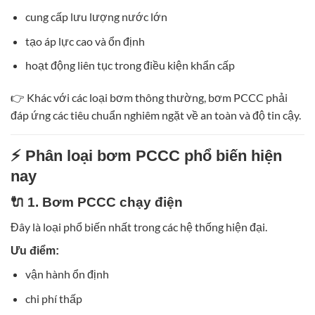
cung cấp lưu lượng nước lớn
tạo áp lực cao và ổn định
hoạt động liên tục trong điều kiện khẩn cấp
👉 Khác với các loại bơm thông thường, bơm PCCC phải
đáp ứng các tiêu chuẩn nghiêm ngặt về an toàn và độ tin cậy.
⚡ Phân loại bơm PCCC phổ biến hiện
nay
🔌 1. Bơm PCCC chạy điện
Đây là loại phổ biến nhất trong các hệ thống hiện đại.
Ưu điểm:
vận hành ổn định
chi phí thấp