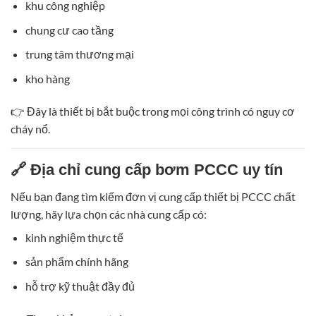
khu công nghiệp
chung cư cao tầng
trung tâm thương mại
kho hàng
👉 Đây là thiết bị bắt buộc trong mọi công trình có nguy cơ
cháy nổ.
🔗 Địa chỉ cung cấp bơm PCCC uy tín
Nếu bạn đang tìm kiếm đơn vị cung cấp thiết bị PCCC chất
lượng, hãy lựa chọn các nhà cung cấp có:
kinh nghiệm thực tế
sản phẩm chính hãng
hỗ trợ kỹ thuật đầy đủ