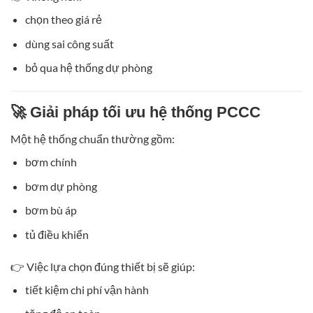
chọn theo giá rẻ
dùng sai công suất
bỏ qua hệ thống dự phòng
🚀 Giải pháp tối ưu hệ thống PCCC
Một hệ thống chuẩn thường gồm:
bơm chính
bơm dự phòng
bơm bù áp
tủ điều khiển
👉 Việc lựa chọn đúng thiết bị sẽ giúp:
tiết kiệm chi phí vận hành