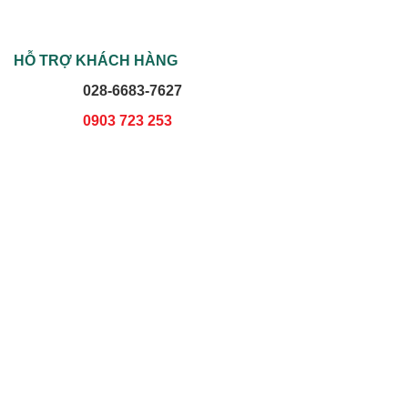
HỖ TRỢ KHÁCH HÀNG
028-6683-7627
0903 723 253