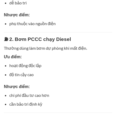
dễ bảo trì
Nhược điểm:
phụ thuộc vào nguồn điện
⛽ 2. Bơm PCCC chạy Diesel
Thường dùng làm bơm dự phòng khi mất điện.
Ưu điểm:
hoạt động độc lập
độ tin cậy cao
Nhược điểm:
chi phí đầu tư cao hơn
cần bảo trì định kỳ