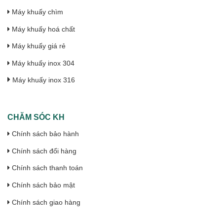
Máy khuấy chìm
Máy khuấy hoá chất
Máy khuấy giá rẻ
Máy khuấy inox 304
Máy khuấy inox 316
CHĂM SÓC KH
Chính sách bảo hành
Chính sách đổi hàng
Chính sách thanh toán
Chính sách bảo mật
Chính sách giao hàng