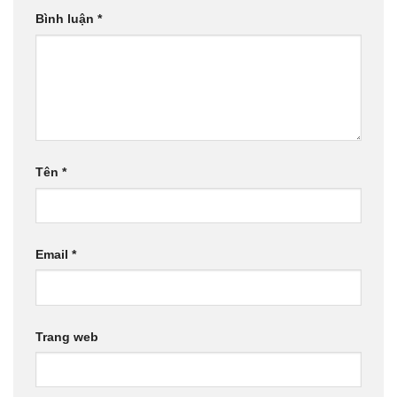
Bình luận
*
Tên
*
Email
*
Trang web