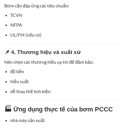
Bơm cần đáp ứng các tiêu chuẩn:
TCVN
NFPA
UL/FM (nếu có)
📌 4. Thương hiệu và xuất xứ
Nên chọn các thương hiệu uy tín để đảm bảo:
độ bền
hiệu suất
dễ thay thế linh kiện
🏭 Ứng dụng thực tế của bơm PCCC
nhà máy sản xuất