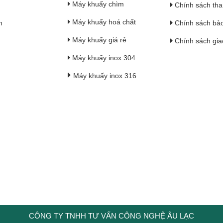
Máy khuấy chìm
Chính sách tha
Máy khuấy hoá chất
h
Chính sách bả
Máy khuấy giá rẻ
Chính sách gia
Máy khuấy inox 304
Máy khuấy inox 316
CÔNG TY TNHH TƯ VẤN CÔNG NGHỆ ÂU LẠC