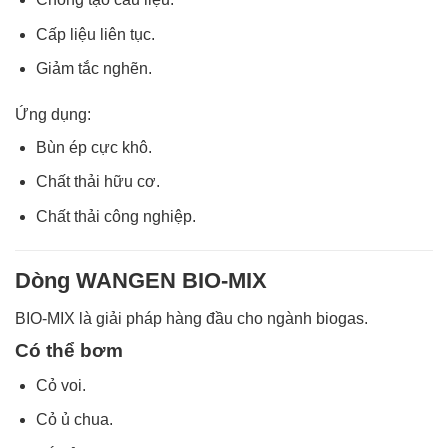
Cấp liệu liên tục.
Giảm tắc nghẽn.
Ứng dụng:
Bùn ép cực khô.
Chất thải hữu cơ.
Chất thải công nghiệp.
Dòng WANGEN BIO-MIX
BIO-MIX là giải pháp hàng đầu cho ngành biogas.
Có thể bơm
Cỏ voi.
Cỏ ủ chua.