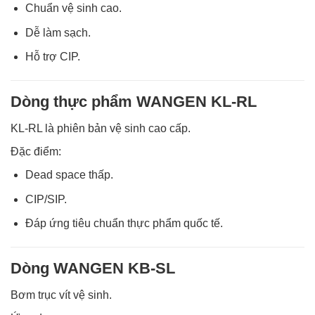
Chuẩn vệ sinh cao.
Dễ làm sạch.
Hỗ trợ CIP.
Dòng thực phẩm WANGEN KL-RL
KL-RL là phiên bản vệ sinh cao cấp.
Đặc điểm:
Dead space thấp.
CIP/SIP.
Đáp ứng tiêu chuẩn thực phẩm quốc tế.
Dòng WANGEN KB-SL
Bơm trục vít vệ sinh.