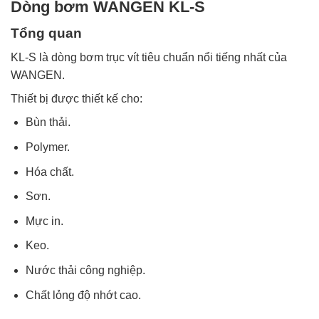
Dòng bơm WANGEN KL-S
Tổng quan
KL-S là dòng bơm trục vít tiêu chuẩn nổi tiếng nhất của
WANGEN.
Thiết bị được thiết kế cho:
Bùn thải.
Polymer.
Hóa chất.
Sơn.
Mực in.
Keo.
Nước thải công nghiệp.
Chất lỏng độ nhớt cao.