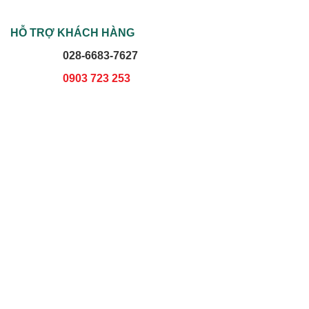
HỖ TRỢ KHÁCH HÀNG
028-6683-7627
0903 723 253