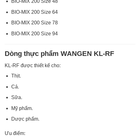
BIO-MIX 200 Size 48
BIO-MIX 200 Size 64
BIO-MIX 200 Size 78
BIO-MIX 200 Size 94
Dòng thực phẩm WANGEN KL-RF
KL-RF được thiết kế cho:
Thịt.
Cá.
Sữa.
Mỹ phẩm.
Dược phẩm.
Ưu điểm: