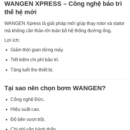
WANGEN XPRESS – Công nghệ bảo trì
thế hệ mới
WANGEN Xpress là giải pháp mới giúp thay rotor và stator
mà không cần tháo rời toàn bộ hệ thống đường ống.
Lợi ích:
Giảm thời gian dừng máy.
Tiết kiệm chi phí bảo trì.
Tăng tuổi thọ thiết bị.
Tại sao nên chọn bơm WANGEN?
Công nghệ Đức.
Hiệu suất cao.
Độ bền vượt trội.
Chi phí vận hành thấp.