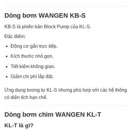
Dòng bơm WANGEN KB-S
KB-S là phiên bản Block Pump của KL-S.
Đặc điểm:
Động cơ gắn trực tiếp.
Kích thước nhỏ gọn.
Tiết kiệm không gian.
Giảm chi phí lắp đặt.
Ứng dụng tương tự KL-S nhưng phù hợp với các hệ thống
có diện tích hạn chế.
Dòng bơm chìm WANGEN KL-T
KL-T là gì?