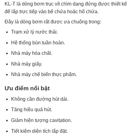
KL-T là dòng bơm trục vít chìm dạng đứng được thiết kế
để lắp trực tiếp vào bể chứa hoặc hố chứa.
Đây là dòng bơm rất được ưa chuộng trong:
Trạm xử lý nước thải.
Hệ thống bùn tuần hoàn.
Nhà máy hóa chất.
Nhà máy giấy.
Nhà máy chế biến thực phẩm.
Ưu điểm nổi bật
Không cần đường hút dài.
Tăng hiệu quả hút.
Giảm hiện tượng cavitation.
Tiết kiệm diện tích lắp đặt.