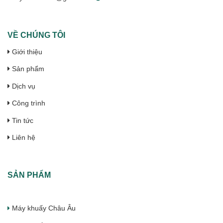
VỀ CHÚNG TÔI
Giới thiệu
Sản phẩm
Dịch vụ
Công trình
Tin tức
Liên hệ
SẢN PHẨM
Máy khuấy Châu Âu