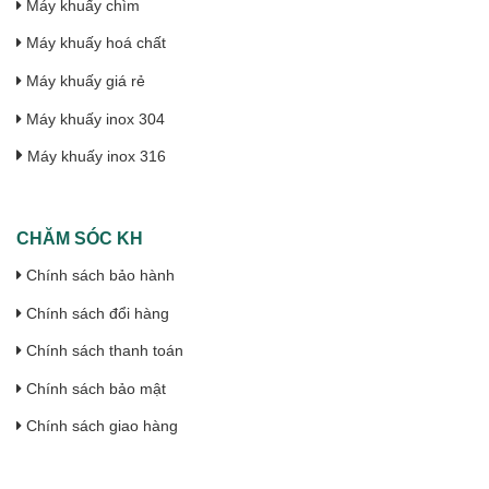
Máy khuấy chìm
Máy khuấy hoá chất
Máy khuấy giá rẻ
Máy khuấy inox 304
Máy khuấy inox 316
CHĂM SÓC KH
Chính sách bảo hành
Chính sách đổi hàng
Chính sách thanh toán
Chính sách bảo mật
Chính sách giao hàng