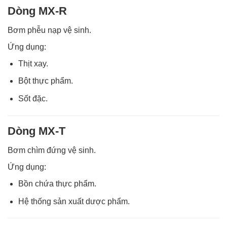
Dòng MX-R
Bơm phễu nạp vệ sinh.
Ứng dụng:
Thịt xay.
Bột thực phẩm.
Sốt đặc.
Dòng MX-T
Bơm chìm đứng vệ sinh.
Ứng dụng:
Bồn chứa thực phẩm.
Hệ thống sản xuất dược phẩm.