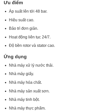
Ưu điểm
Áp suất lên tới 48 bar.
Hiệu suất cao.
Bảo trì đơn giản.
Hoạt động liên tục 24/7.
Độ bền rotor và stator cao.
Ứng dụng
Nhà máy xử lý nước thải.
Nhà máy giấy.
Nhà máy hóa chất.
Nhà máy sản xuất sơn.
Nhà máy tinh bột.
Nhà máy thực phẩm.