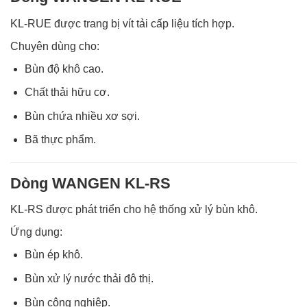
KL-RUE được trang bị vít tải cấp liệu tích hợp.
Chuyên dùng cho:
Bùn độ khô cao.
Chất thải hữu cơ.
Bùn chứa nhiều xơ sợi.
Bã thực phẩm.
Dòng WANGEN KL-RS
KL-RS được phát triển cho hệ thống xử lý bùn khô.
Ứng dụng:
Bùn ép khô.
Bùn xử lý nước thải đô thị.
Bùn công nghiệp.