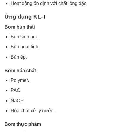
Hoạt động ổn định với chất lỏng đặc.
Ứng dụng KL-T
Bơm bùn thải
Bùn sinh học.
Bùn hoạt tính.
Bùn ép.
Bơm hóa chất
Polymer.
PAC.
NaOH.
Hóa chất xử lý nước.
Bơm thực phẩm