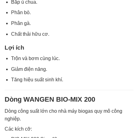
Bắp ủ chua.
Phân bò.
Phân gà.
Chất thải hữu cơ.
Lợi ích
Trộn và bơm cùng lúc.
Giảm điện năng.
Tăng hiệu suất sinh khí.
Dòng WANGEN BIO-MIX 200
Dòng công suất lớn cho nhà máy biogas quy mô công
nghiệp.
Các kích cỡ: