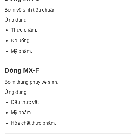
Bơm vệ sinh tiêu chuẩn.
Ứng dụng:
Thực phẩm.
Đồ uống.
Mỹ phẩm.
Dòng MX-F
Bơm thùng phuy vệ sinh.
Ứng dụng:
Dầu thực vật.
Mỹ phẩm.
Hóa chất thực phẩm.