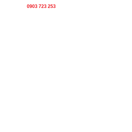
0903 723 253