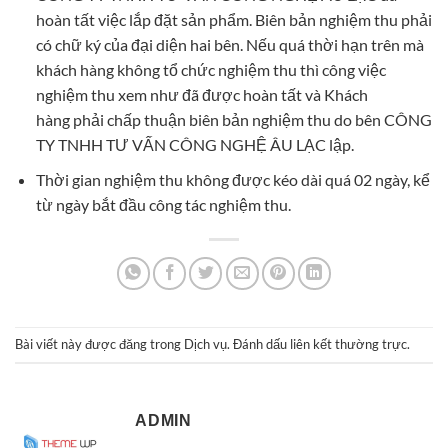
hoàn tất việc lắp đặt sản phẩm. Biên bản nghiệm thu phải
có chữ ký của đại diện hai bên. Nếu quá thời hạn trên mà
khách hàng không tổ chức nghiệm thu thì công việc
nghiệm thu xem như đã được hoàn tất và Khách
hàng phải chấp thuận biên bản nghiệm thu do bên CÔNG
TY TNHH TƯ VẤN CÔNG NGHỆ ÂU LẠC lập.
Thời gian nghiệm thu không được kéo dài quá 02 ngày, kể
từ ngày bắt đầu công tác nghiệm thu.
Bài viết này được đăng trong
Dịch vụ
. Đánh dấu
liên kết thường trực
.
ADMIN