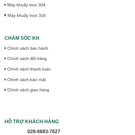
Máy khuấy inox 304
Máy khuấy inox 316
CHĂM SÓC KH
Chính sách bảo hành
Chính sách đổi hàng
Chính sách thanh toán
Chính sách bảo mật
Chính sách giao hàng
HỖ TRỢ KHÁCH HÀNG
028-6683-7627