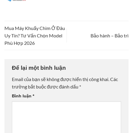
Mua Máy Khuấy Chìm Ở Đâu
Uy Tín? Tư Vấn Chọn Model
Bảo hành – Bảo trì
Phù Hợp 2026
Để lại một bình luận
Email của bạn sẽ không được hiển thị công khai.
Các
trường bắt buộc được đánh dấu
*
Bình luận
*