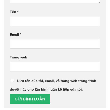
Tên
*
Email
*
Trang web
Lưu tên của tôi, email, và trang web trong trình
duyệt này cho lần bình luận kế tiếp của tôi.