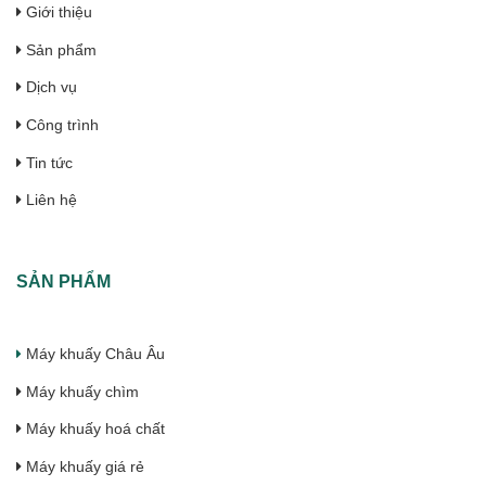
Giới thiệu
Sản phẩm
Dịch vụ
Công trình
Tin tức
Liên hệ
SẢN PHẨM
Máy khuấy Châu Âu
Máy khuấy chìm
Máy khuấy hoá chất
Máy khuấy giá rẻ