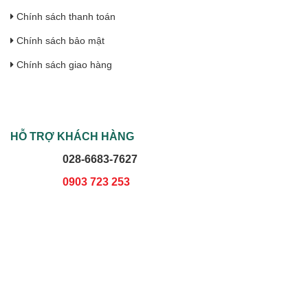
Chính sách thanh toán
Chính sách bảo mật
Chính sách giao hàng
HỖ TRỢ KHÁCH HÀNG
028-6683-7627
0903 723 253