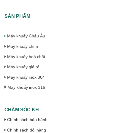
SẢN PHẨM
Máy khuấy Châu Âu
Máy khuấy chìm
Máy khuấy hoá chất
Máy khuấy giá rẻ
Máy khuấy inox 304
Máy khuấy inox 316
CHĂM SÓC KH
Chính sách bảo hành
Chính sách đổi hàng