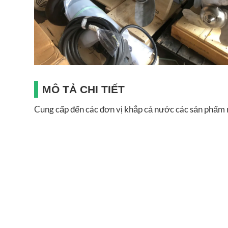
MÔ TẢ CHI TIẾT
Cung cấp đến các đơn vị khắp cả nước các sản phẩ