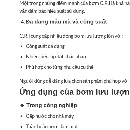
Một trong những điểm mạnh của bơm C.R.I là khả n
vẫn đảm bảo hiệu suất sử dụng.
Đa dạng mẫu mã và công suất
C.R.I cung cấp nhiều dòng bơm lưu lượng lớn với:
Công suất đa dạng
Nhiều kiểu lắp đặt khác nhau
Phù hợp cho từng nhu cầu cụ thể
Người dùng dễ dàng lựa chọn sản phẩm phù hợp với 
Ứng dụng của bơm lưu lượng
🔹
Trong công nghiệp
Cấp nước cho nhà máy
Tuần hoàn nước làm mát