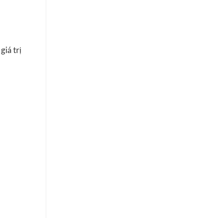
giá trị